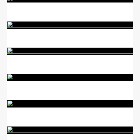
联系人：王经理 集团短号： 邮箱：.cn 地址：陕西西安