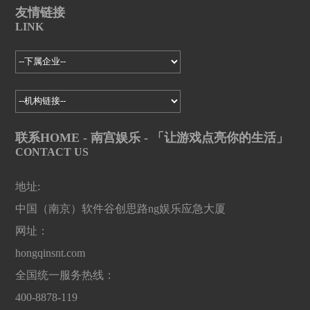
友情链接
LINK
联系HOME - 南宫娱乐 - 「让游戏点亮你的生活」
CONTACT US
地址:
中国（南京）软件谷创思路ng娱乐应急大厦
网址：
hongqinsnt.com
全国统一服务热线：
400-8878-119