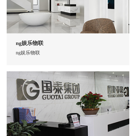
ng娱乐物联
ng娱乐物联