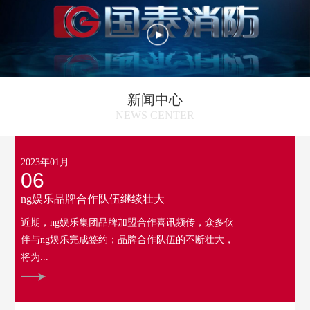
新闻中心
NEWS CENTER
2023年01月
06
ng娱乐品牌合作队伍继续壮大
近期，ng娱乐集团品牌加盟合作喜讯频传，众多伙
伴与ng娱乐完成签约；品牌合作队伍的不断壮大，
将为...