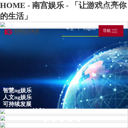
HOME - 南宫娱乐 - 「让游戏点亮你
市场监督电
中国应急安全产业综合服务商
的生活」
话：
中文
|
English
导航
智慧ng娱乐
人文ng娱乐
可持续发展
30-300-3000计划